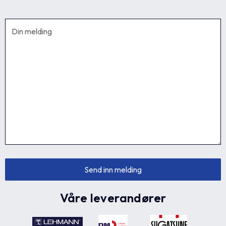
Våre leverandører