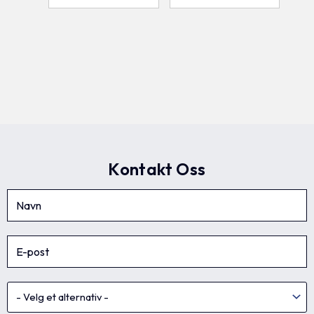
Kontakt Oss