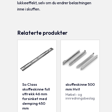
lukkeeffekt, selv om du endrer belastningen
inne i skuffen.
Relaterte produkter
So Class
skuffeskinne 500
skuffeskinne full
mm Hvit
uttrekk 46 mm
Møbel- og
innredningsbeslag
forsinket med
demping 450
mm