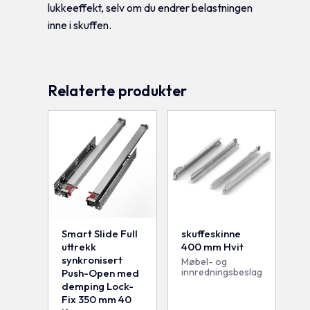
lukkeeffekt, selv om du endrer belastningen
inne i skuffen.
Relaterte produkter
Smart Slide Full
skuffeskinne
uttrekk
400 mm Hvit
synkronisert
Møbel- og
innredningsbeslag
Push-Open med
demping Lock-
Fix 350 mm 40