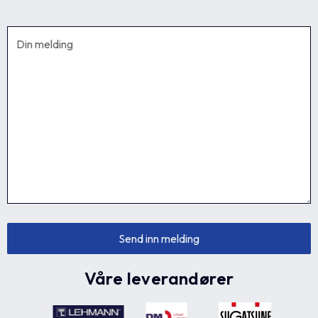
Våre leverandører