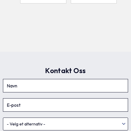
Kontakt Oss