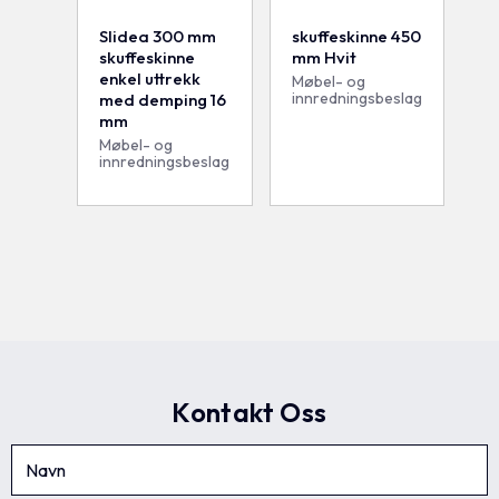
Slidea 300 mm
skuffeskinne 450
skuffeskinne
mm Hvit
enkel uttrekk
Møbel- og
innredningsbeslag
med demping 16
mm
Møbel- og
innredningsbeslag
Kontakt Oss