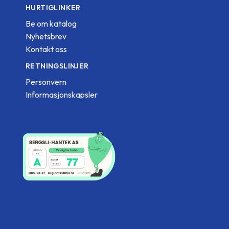
HURTIGLINKER
Be om katalog
Nyhetsbrev
Kontakt oss
RETNINGSLINJER
Personvern
Informasjonskapsler