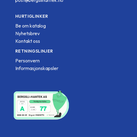
HURTIGLINKER
Be om katalog
Nyhetsbrev
Kontakt oss
RETNINGSLINJER
Personvern
Informasjonskapsler