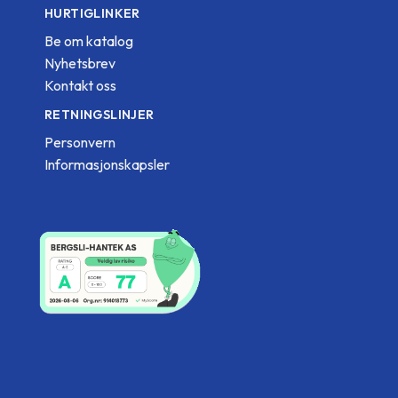
HURTIGLINKER
Be om katalog
Nyhetsbrev
Kontakt oss
RETNINGSLINJER
Personvern
Informasjonskapsler