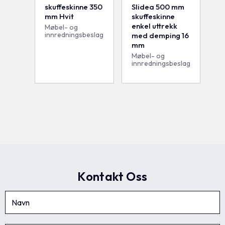
skuffeskinne 350
Slidea 500 mm
mm Hvit
skuffeskinne
enkel uttrekk
Møbel- og
innredningsbeslag
med demping 16
mm
Møbel- og
innredningsbeslag
Kontakt Oss