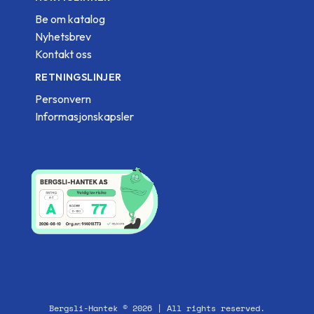
Be om katalog
Nyhetsbrev
Kontakt oss
RETNINGSLINJER
Personvern
Informasjonskapsler
Bergsli-Hantek © 2026 | All rights reserved.