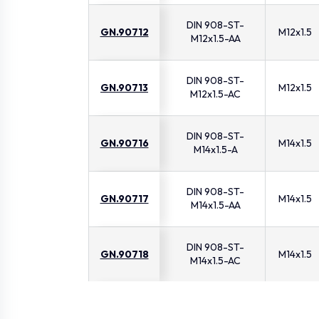
DIN 908-ST-
GN.90712
M12x1.5
M12x1.5-AA
DIN 908-ST-
GN.90713
M12x1.5
M12x1.5-AC
DIN 908-ST-
GN.90716
M14x1.5
M14x1.5-A
DIN 908-ST-
GN.90717
M14x1.5
M14x1.5-AA
DIN 908-ST-
GN.90718
M14x1.5
M14x1.5-AC
DIN 908-ST-
GN.90721
M16x1.5
M16x1.5-A