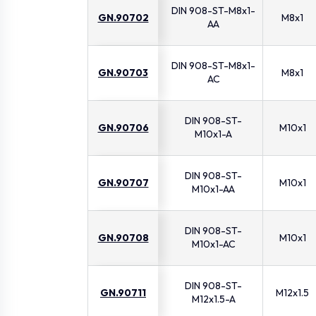
DIN 908-ST-M8x1-
GN.90702
M8x1
AA
DIN 908-ST-M8x1-
GN.90703
M8x1
AC
DIN 908-ST-
GN.90706
M10x1
M10x1-A
DIN 908-ST-
GN.90707
M10x1
M10x1-AA
DIN 908-ST-
GN.90708
M10x1
M10x1-AC
DIN 908-ST-
GN.90711
M12x1.5
M12x1.5-A