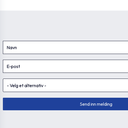
DIN 908-ST-
GN.90722
M16x1.5
M16x1.5-AA
DIN 908-ST-
GN.90723
M16x1.5
M16x1.5-AC
DIN 908-ST-
GN.90726
M18x1.5
M18x1.5-A
DIN 908-ST-
GN.90727
M18x1.5
M18x1.5-AA
DIN 908-ST-
GN.90728
M18x1.5
M18x1.5-AC
DIN 908-ST-