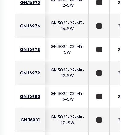
GN.16975
22
12-SW
GN 302.1-22-M3-
GN.16976
22
16-SW
GN 302.1-22-M4-
GN.16978
22
SW
GN 302.1-22-M4-
GN.16979
22
12-SW
GN 302.1-22-M4-
GN.16980
22
16-SW
GN 302.1-22-M4-
GN.16981
22
20-SW