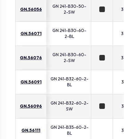
GN 241-B30-50-
GN.56056
30
2-SW
GN 241-B30-60-
GN.56071
30
2-BL
GN 241-B30-60-
GN.56076
30
2-SW
GN 241-B32-60-2-
GN.56091
32
BL
GN 241-B32-60-2-
GN.56096
32
SW
GN 241-B35-60-2-
GN.56111
35
BL