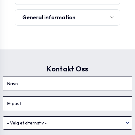
General information
Kontakt Oss