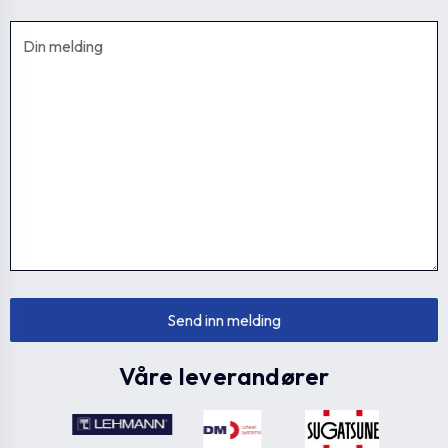
Våre leverandører