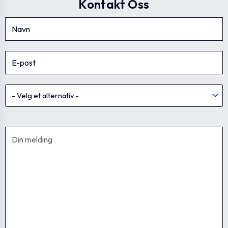
Kontakt Oss