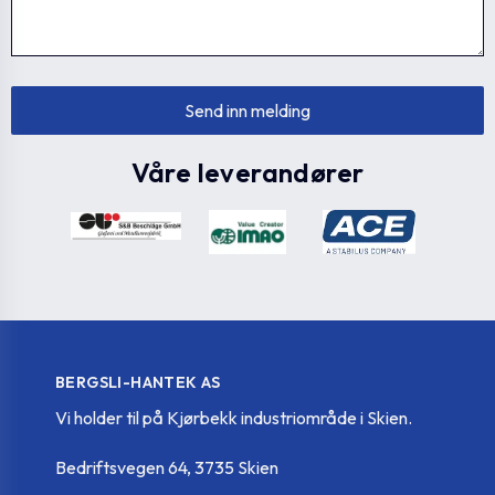
Våre leverandører
BERGSLI-HANTEK AS
Vi holder til på Kjørbekk industriområde i Skien.
Bedriftsvegen 64, 3735 Skien