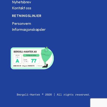
Nyhetsbrev
Kontakt oss
RETNINGSLINJER
Personvern
Informasjonskapsler
Bergsli-Hantek © 2026 | All rights reserved.