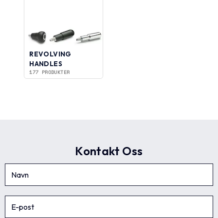
REVOLVING
HANDLES
177 PRODUKTER
Kontakt Oss