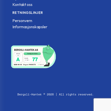
Kontakt oss
RETNINGSLINJER
Personvern
Informasjonskapsler
Bergsli-Hantek © 2026 | All rights reserved.