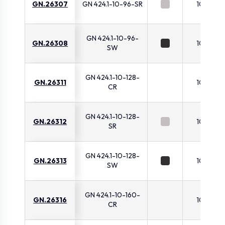
GN.26307
GN 424.1-10-96-SR
10
GN 424.1-10-96-
GN.26308
10
SW
GN 424.1-10-128-
GN.26311
10
CR
GN 424.1-10-128-
GN.26312
10
SR
GN 424.1-10-128-
GN.26313
10
SW
GN 424.1-10-160-
GN.26316
10
CR