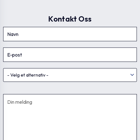
Kontakt Oss