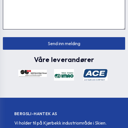
Våre leverandører
BERGSLI-HANTEK AS
Vi holder til på Kjørbekk industriområde i Skien.