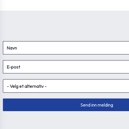
GN.39361
SW
GN 722.2-8-20-B-
GN.39362
SW
GN 722.2-10-20-
GN.39363
A-SW
GN 722.2-10-20-
GN.39364
B-SW
GN 722.2-12-20-A-
GN.39365
SW
GN 722.2-12-20-
GN.39366
B-SW