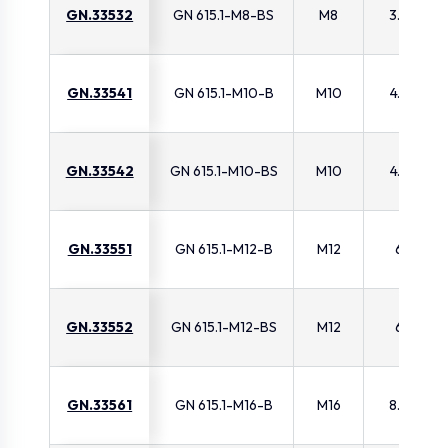
GN.33532
GN 615.1-M8-BS
M8
3.8
GN.33541
GN 615.1-M10-B
M10
4.5
GN.33542
GN 615.1-M10-BS
M10
4.5
GN.33551
GN 615.1-M12-B
M12
6
GN.33552
GN 615.1-M12-BS
M12
6
GN.33561
GN 615.1-M16-B
M16
8.5