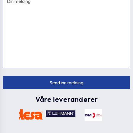
Våre leverandører