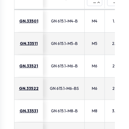
—
—
GN.33501
GN 615.1-M4-B
M4
1.8
GN.33511
GN 615.1-M5-B
M5
2.4
GN.33521
GN 615.1-M6-B
M6
2.7
GN.33522
GN 615.1-M6-BS
M6
2.7
GN.33531
GN 615.1-M8-B
M8
3.8