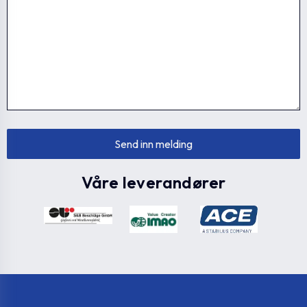
Våre leverandører