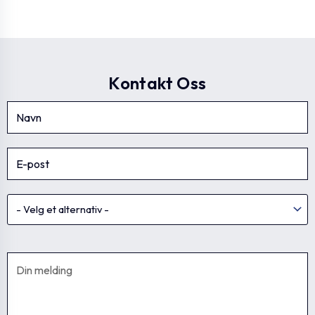
Kontakt Oss