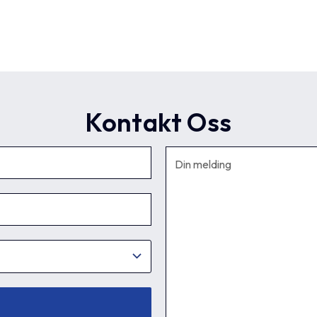
Kontakt Oss