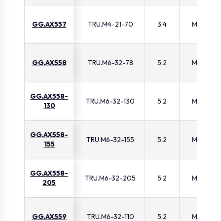
GG.AX557
TRU.M4-21-70
3.4
M4
GG.AX558
TRU.M6-32-78
5.2
M6
GG.AX558-
TRU.M6-32-130
5.2
M6
130
GG.AX558-
TRU.M6-32-155
5.2
M6
155
GG.AX558-
TRU.M6-32-205
5.2
M6
205
GG.AX559
TRU.M6-32-110
5.2
M6