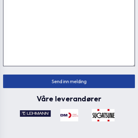
Våre leverandører