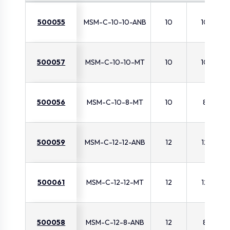
500055
MSM-C-10-10-ANB
10
10
500057
MSM-C-10-10-MT
10
10
500056
MSM-C-10-8-MT
10
8
500059
MSM-C-12-12-ANB
12
12
500061
MSM-C-12-12-MT
12
12
500058
MSM-C-12-8-ANB
12
8