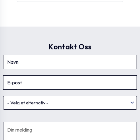
Kontakt Oss