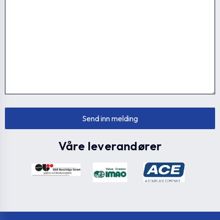
Våre leverandører