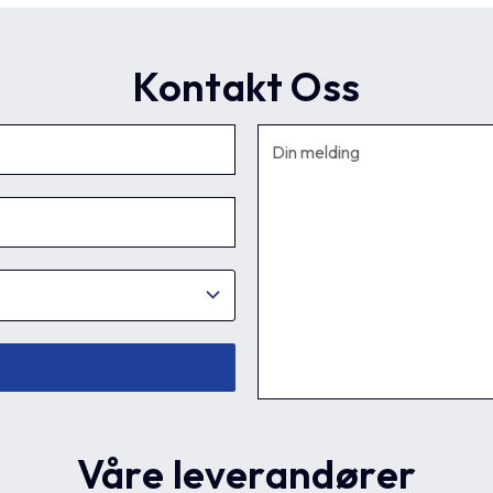
Kontakt Oss
Våre leverandører