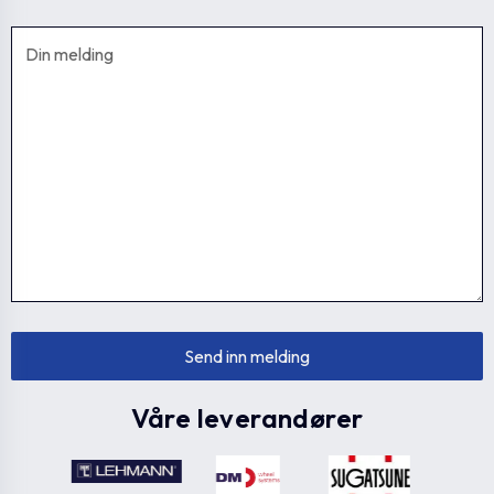
Våre leverandører