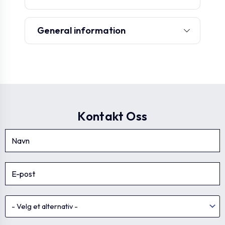
General information
Kontakt Oss