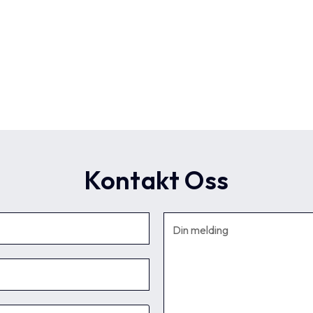
Kontakt Oss