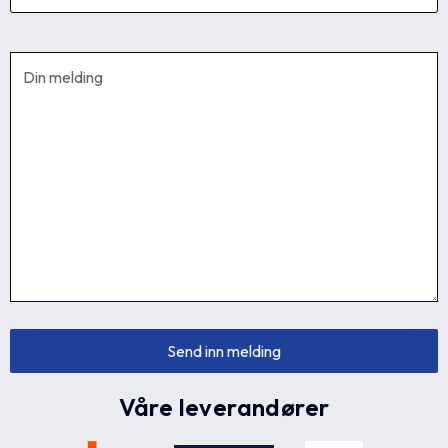
Våre leverandører