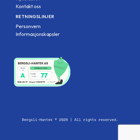
Kontakt oss
RETNINGSLINJER
Personvern
Informasjonskapsler
Bergsli-Hantek © 2026 | All rights reserved.