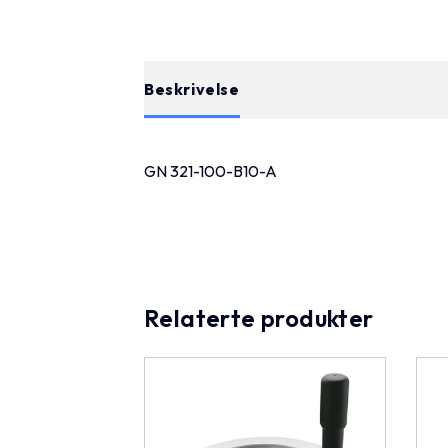
Beskrivelse
GN 321-100-B10-A
Relaterte produkter