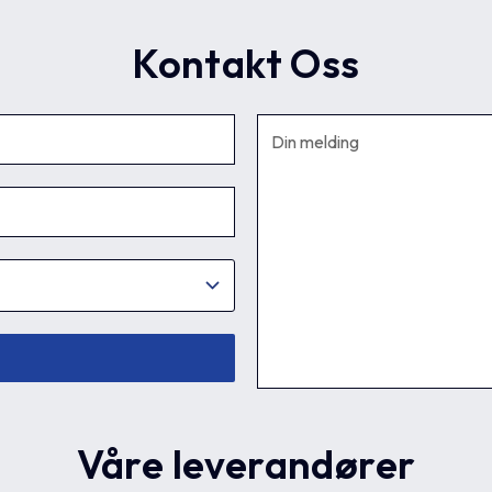
Kontakt Oss
Våre leverandører