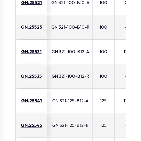
GN.25521
GN 321-100-B10-A
100
10
GN.25525
GN 321-100-B10-R
100
-
GN.25531
GN 321-100-B12-A
100
12
GN.25535
GN 321-100-B12-R
100
-
GN.25541
GN 321-125-B12-A
125
12
GN.25545
GN 321-125-B12-R
125
-