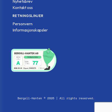
Nyhetsbrev
Kontakt oss
RETNINGSLINJER
Personvern
Informasjonskapsler
Bergsli-Hantek © 2026 | All rights reserved.