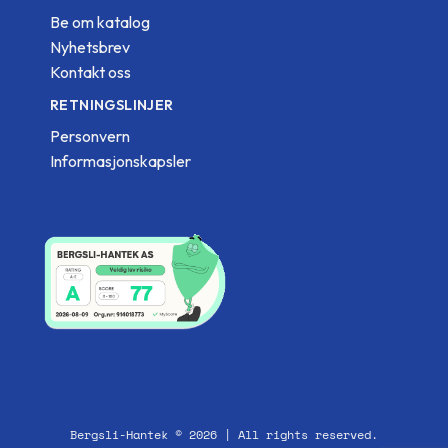
Be om katalog
Nyhetsbrev
Kontakt oss
RETNINGSLINJER
Personvern
Informasjonskapsler
Bergsli-Hantek © 2026 | All rights reserved.