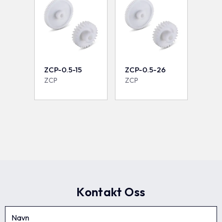
ZCP-0.5-15
ZCP-0.5-26
ZCP
ZCP
Kontakt Oss