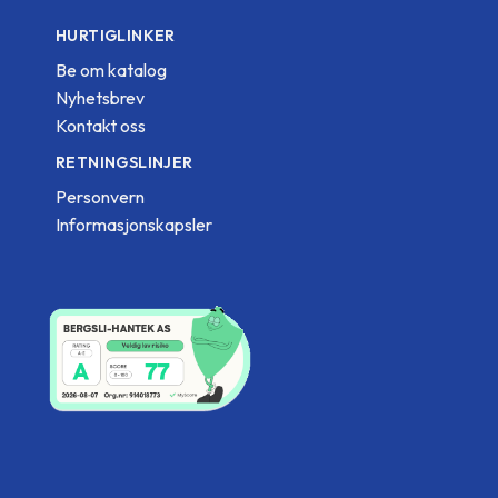
HURTIGLINKER
Be om katalog
Nyhetsbrev
Kontakt oss
RETNINGSLINJER
Personvern
Informasjonskapsler